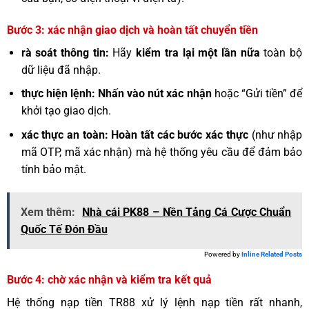
Bước 3: xác nhận giao dịch và hoàn tất chuyển tiền
rà soát thông tin:
Hãy
kiểm tra lại một lần nữa
toàn bộ
dữ liệu đã nhập.
thực hiện lệnh:
Nhấn vào nút xác nhận
hoặc “Gửi tiền” để
khởi tạo giao dịch.
xác thực an toàn:
Hoàn tất các bước xác thực
(như nhập
mã OTP, mã xác nhận) mà hệ thống yêu cầu để đảm bảo
tính bảo mật.
Xem thêm:
Nhà cái PK88 – Nền Tảng Cá Cược Chuẩn
Quốc Tế Đón Đầu
Powered by
Inline Related Posts
Bước 4: chờ xác nhận và kiểm tra kết quả
Hệ thống nạp tiền TR88 xử lý lệnh nạp tiền rất nhanh,