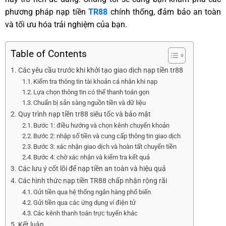
phương pháp nạp tiền
TR88
chính thống, đảm bảo an toàn
và tối ưu hóa trải nghiệm của bạn.
Table of Contents
Các yêu cầu trước khi khởi tạo giao dịch nạp tiền tr88
Kiểm tra thông tin tài khoản cá nhân khi nạp
Lựa chọn thông tin có thể thanh toán gọn
Chuẩn bị sẵn sàng nguồn tiền và dữ liệu
Quy trình nạp tiền tr88 siêu tốc và bảo mật
Bước 1: điều hướng và chọn kênh chuyển khoản
Bước 2: nhập số tiền và cung cấp thông tin giao dịch
Bước 3: xác nhận giao dịch và hoàn tất chuyển tiền
Bước 4: chờ xác nhận và kiểm tra kết quả
Các lưu ý cốt lõi để nạp tiền an toàn và hiệu quả
Các hình thức nạp tiền TR88 chấp nhận rộng rãi
Gửi tiền qua hệ thống ngân hàng phổ biến
Gửi tiền qua các ứng dụng ví điện tử
Các kênh thanh toán trực tuyến khác
Kết luận