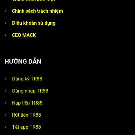
Chính sách trách nhiệm
Điều khoản sử dụng
CEO MACK
HƯỚNG DẪN
Đăng ký TR88
Đăng nhập TR88
Nạp tiền TR88
Rút tiền TR88
Tải app TR88