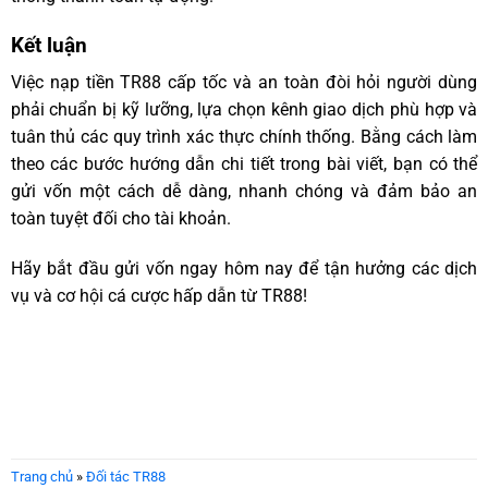
Kết luận
Việc nạp tiền TR88 cấp tốc và an toàn đòi hỏi người dùng
phải chuẩn bị kỹ lưỡng, lựa chọn kênh giao dịch phù hợp và
tuân thủ các quy trình xác thực chính thống. Bằng cách làm
theo các bước hướng dẫn chi tiết trong bài viết, bạn có thể
gửi vốn một cách dễ dàng, nhanh chóng và đảm bảo an
toàn tuyệt đối cho tài khoản.
Hãy bắt đầu gửi vốn ngay hôm nay để tận hưởng các dịch
vụ và cơ hội cá cược hấp dẫn từ TR88!
Trang chủ
»
Đối tác TR88