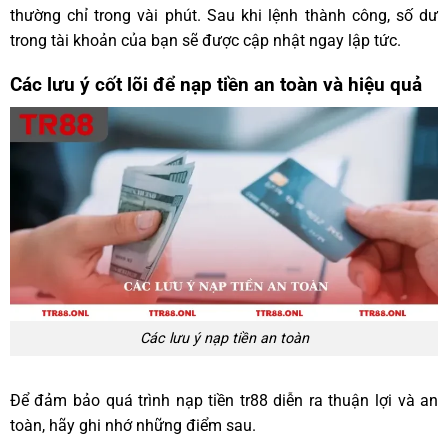
thường chỉ trong vài phút. Sau khi lệnh thành công, số dư
trong tài khoản của bạn sẽ được cập nhật ngay lập tức.
Các lưu ý cốt lõi để nạp tiền an toàn và hiệu quả
Các lưu ý nạp tiền an toàn
Để đảm bảo quá trình nạp tiền tr88 diễn ra thuận lợi và an
toàn, hãy ghi nhớ những điểm sau.