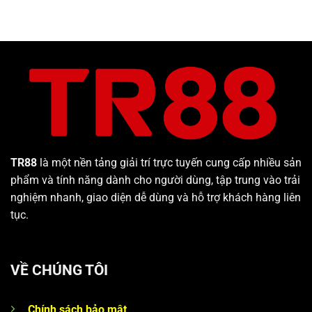
TR88
là một nền tảng giải trí trực tuyến cung cấp nhiều sản
phẩm và tính năng dành cho người dùng, tập trung vào trải
nghiệm nhanh, giao diện dễ dùng và hỗ trợ khách hàng liên
tục.
VỀ CHÚNG TÔI
Chính sách bảo mật