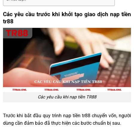
Các yêu cầu trước khi khởi tạo giao dịch nạp tiền
tr88
Các yêu cầu khi nạp tiền TR88
Trước khi bắt đầu quy trình nạp tiền tr88 chuyển vốn, người
dùng cần đảm bảo đã thực hiện các bước chuẩn bị sau.